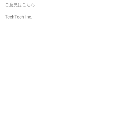
ご意見はこちら
TechTech Inc.