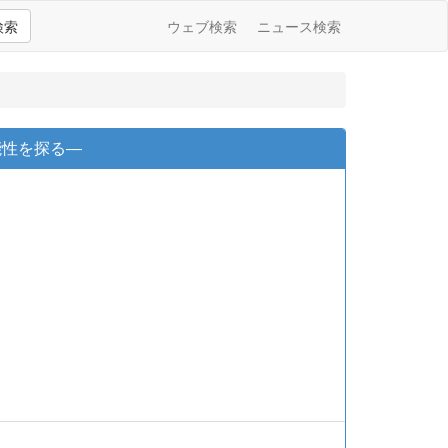
検索
ウェブ検索
ニュース検索
能性を探る―