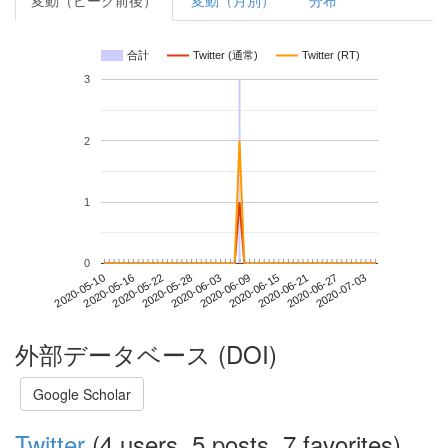
変動（ピーク前後）
変動（月別）
分布
合計
Twitter (通常)
Twitter (RT)
3
2
1
0
2020-06-27
2020-05-10
2020-05-28
2020-06-15
2020-07-03
2020-05-16
2020-06-03
2020-06-21
2020-05-22
2020-06-09
外部データベース (DOI)
Google Scholar
Twitter
(4 users, 5 posts, 7 favorites)