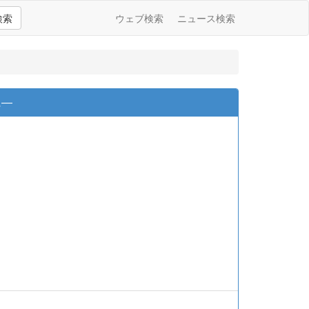
検索
ウェブ検索
ニュース検索
に―