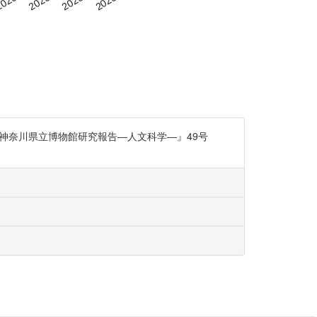
『神奈川県立博物館研究報告―人文科学―』49号