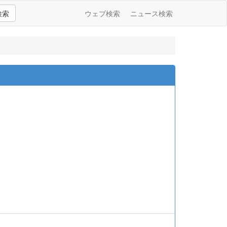
検索
ウェブ検索
ニュース検索