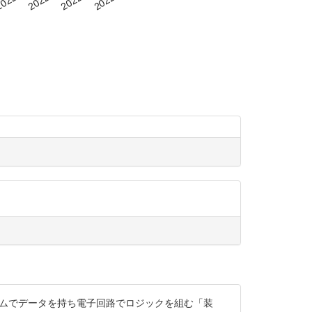
ラムでデータを持ち電子回路でロジックを組む「装