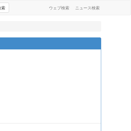
検索
ウェブ検索
ニュース検索