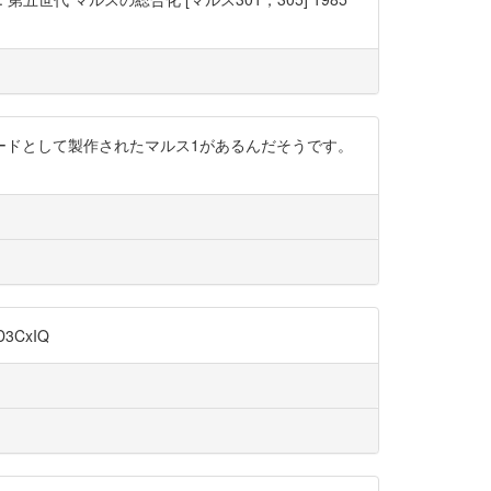
専用ハードとして製作されたマルス1があるんだそうです。
3CxIQ