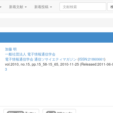
新着文献
新着投稿
加藤 明
一般社団法人 電子情報通信学会
電子情報通信学会 通信ソサイエティマガジン
(
ISSN:21860661
)
vol.2010, no.15, pp.15_58-15_65, 2010-11-25 (Released:2011-06-
3