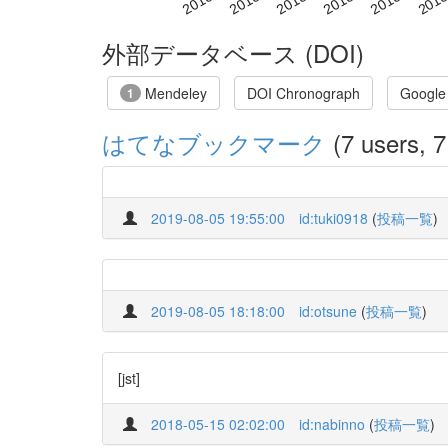
外部データベース (DOI)
Mendeley
DOI Chronograph
Google
1
はてなブックマーク
(7 users, 7
2019-08-05 19:55:00
id:tuki0918
(
投稿一覧
)
2019-08-05 18:18:00
id:otsune
(
投稿一覧
)
[jst]
2018-05-15 02:02:00
id:nabinno
(
投稿一覧
)