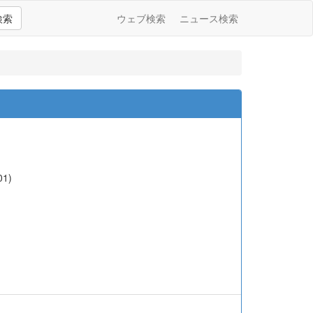
検索
ウェブ検索
ニュース検索
01)