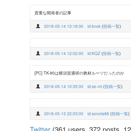
貴重な開発者の記事
2018-05-14 13:18:00
id:knok
(
投稿一覧
)
2018-05-14 12:02:00
id:KQZ
(
投稿一覧
)
[PC] TK-80は横須賀通研の教材ルーツだったのか
2018-05-14 10:35:00
id:se-mi
(
投稿一覧
)
2018-05-13 22:03:00
id:sonota88
(
投稿一覧
)
Twitter
(361 users, 372 posts, 12