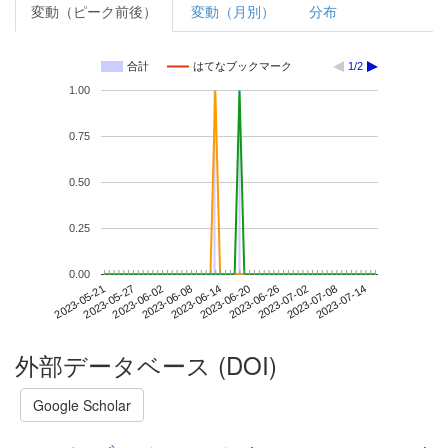
変動（ピーク前後）
変動（月別）
分布
合計
はてなブックマーク
1/2
1.00
0.75
0.50
0.25
0.00
2023-07-08
2023-05-21
2023-06-08
2023-06-26
2023-07-14
2023-05-27
2023-06-14
2023-07-02
2023-06-02
2023-06-20
外部データベース (DOI)
Google Scholar