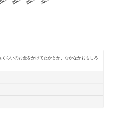
れくらいのお金をかけてたかとか、なかなかおもしろ