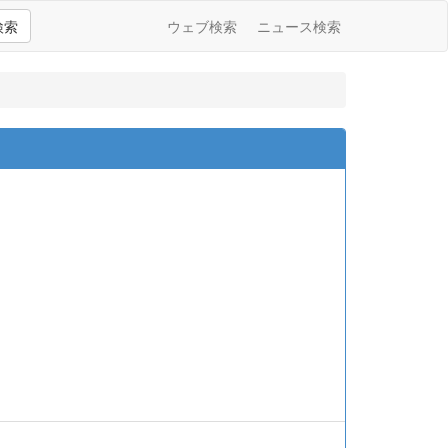
検索
ウェブ検索
ニュース検索