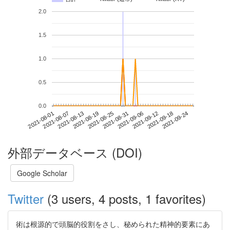
2.0
1.5
1.0
0.5
0.0
2021-09-18
2021-08-01
2021-08-19
2021-09-06
2021-09-24
2021-08-07
2021-08-25
2021-09-12
2021-08-13
2021-08-31
外部データベース (DOI)
Google Scholar
Twitter
(3 users, 4 posts, 1 favorites)
術は根源的で頭脳的役割をさし、秘められた精神的要素にあ