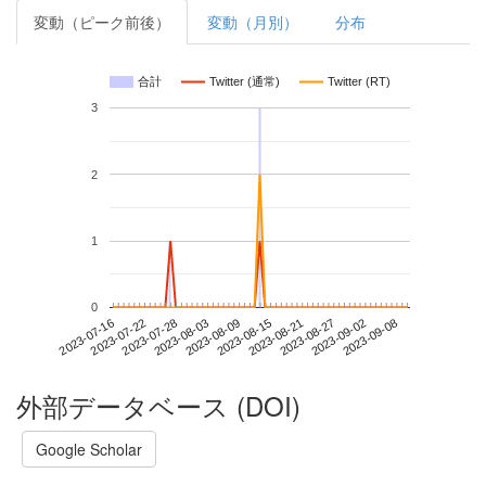
変動（ピーク前後）
変動（月別）
分布
合計
Twitter (通常)
Twitter (RT)
3
2
1
0
2023-09-02
2023-07-16
2023-08-03
2023-08-21
2023-09-08
2023-07-22
2023-08-09
2023-08-27
2023-07-28
2023-08-15
外部データベース (DOI)
Google Scholar