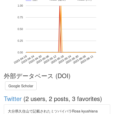
1.00
0.75
0.50
0.25
0.00
2023-06-05
2023-04-18
2023-05-06
2023-05-24
2023-06-11
2023-04-24
2023-05-12
2023-05-30
2023-04-30
2023-05-18
外部データベース (DOI)
Google Scholar
Twitter
(2 users, 2 posts, 3 favorites)
大分県久住山で記載されたミツバイバラRosa kyushiana