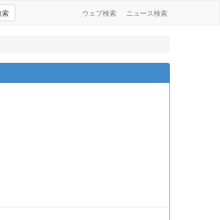
検索
ウェブ検索
ニュース検索