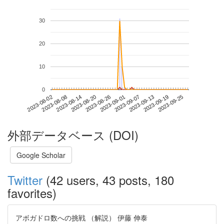
30
20
10
0
2023-09-19
2023-08-02
2023-08-20
2023-09-07
2023-09-25
2023-08-08
2023-08-26
2023-09-13
2023-08-14
2023-09-01
外部データベース (DOI)
Google Scholar
Twitter
(42 users, 43 posts, 180
favorites)
アボガドロ数への挑戦 （解説） 伊藤 伸泰