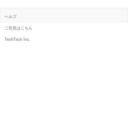
ヘルプ
ご意見はこちら
TechTech Inc.