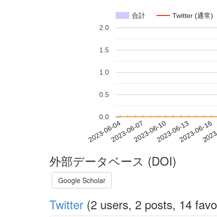
合計
Twitter (通常)
2.0
1.5
1.0
0.5
0.0
2023-06-10
2023-06-13
2023-06-16
2023
2023-06-04
2023-06-07
外部データベース (DOI)
Google Scholar
Twitter
(2 users, 2 posts, 14 favo