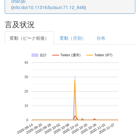
char/ja/
(
info:doi/10.11316/butsuri.71.12_848
)
言及状況
変動（ピーク前後）
変動（月別）
分布
合計
Twitter (通常)
Twitter (RT)
40
30
20
10
0
2020-11-01
2020-09-14
2020-10-02
2020-10-20
2020-11-07
2020-09-20
2020-10-08
2020-10-26
2020-09-26
2020-10-14