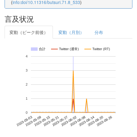
(
info:doi/10.11316/butsuri.71.8_533
)
言及状況
変動（ピーク前後）
変動（月別）
分布
合計
Twitter (通常)
Twitter (RT)
4
3
2
1
0
2023-06-20
2023-05-03
2023-05-21
2023-06-08
2023-06-26
2023-05-09
2023-05-27
2023-06-14
2023-05-15
2023-06-02