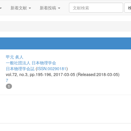
新着文献
新着投稿
甲元 眞人
一般社団法人 日本物理学会
日本物理学会誌
(
ISSN:00290181
)
vol.72, no.3, pp.195-196, 2017-03-05 (Released:2018-03-05)
7
1