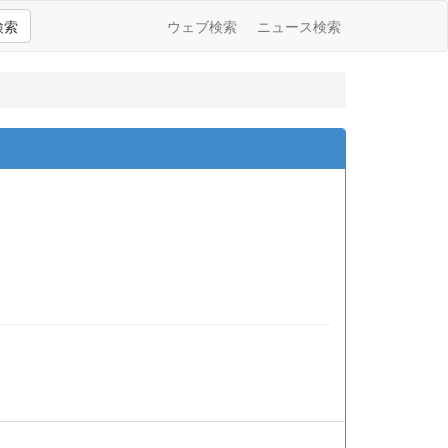
検索
ウェブ検索
ニュース検索