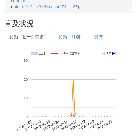
char/ja/
(
info:doi/10.11316/butsuri.73.1_27
)
言及状況
変動（ピーク前後）
変動（月別）
分布
合計
Twitter (通常)
1/2
30
20
10
0
2023-04-24
2023-03-07
2023-03-25
2023-04-12
2023-04-30
2023-03-13
2023-03-31
2023-04-18
2023-03-19
2023-04-06