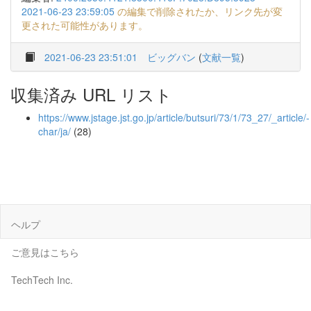
2021-06-23 23:59:05
の編集で削除されたか、リンク先が変
更された可能性があります。
2021-06-23 23:51:01
ビッグバン
(
文献一覧
)
収集済み URL リスト
https://www.jstage.jst.go.jp/article/butsuri/73/1/73_27/_article/-
char/ja/
(28)
ヘルプ
ご意見はこちら
TechTech Inc.