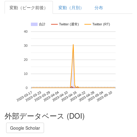
変動（ピーク前後）
変動（月別）
分布
合計
Twitter (通常)
Twitter (RT)
40
30
20
10
0
2023-05-04
2023-03-17
2023-04-04
2023-04-22
2023-05-10
2023-03-23
2023-04-10
2023-04-28
2023-03-29
2023-04-16
外部データベース (DOI)
Google Scholar