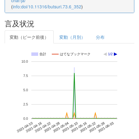
char/ja/
(
info:doi/10.11316/butsuri.73.6_352
)
言及状況
変動（ピーク前後）
変動（月別）
分布
合計
はてなブックマーク
1/2
10.0
7.5
5.0
2.5
0.0
2021-05-28
2021-04-10
2021-04-28
2021-05-16
2021-06-03
2021-04-16
2021-05-04
2021-05-22
2021-04-22
2021-05-10