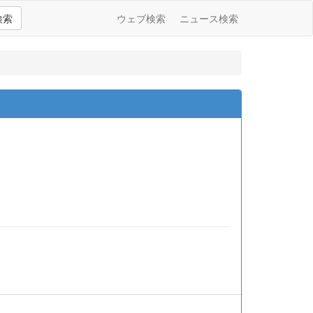
検索
ウェブ検索
ニュース検索