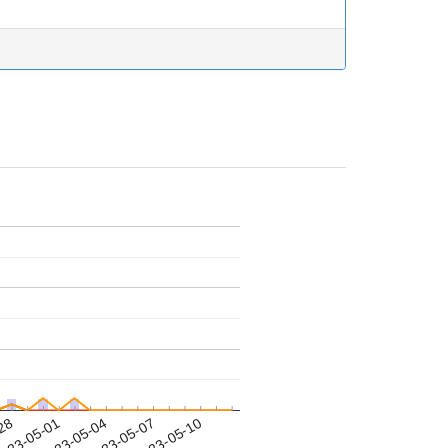
-28
023-05-01
2023-05-04
2023-05-07
2023-05-10