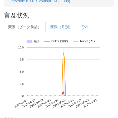
(
info:doi/10.11316/butsuri.74.6_380
)
言及状況
変動（ピーク前後）
変動（月別）
分布
合計
Twitter (通常)
Twitter (RT)
10.0
7.5
5.0
2.5
0.0
2023-05-25
2023-04-07
2023-04-25
2023-05-13
2023-05-31
2023-04-13
2023-05-01
2023-05-19
2023-04-19
2023-05-07