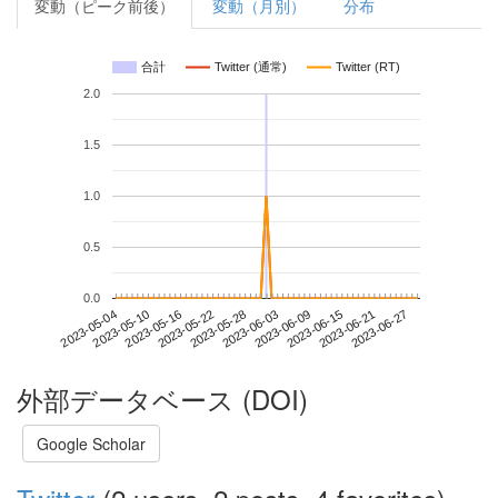
変動（ピーク前後）
変動（月別）
分布
合計
Twitter (通常)
Twitter (RT)
2.0
1.5
1.0
0.5
0.0
2023-06-21
2023-05-04
2023-05-22
2023-06-09
2023-06-27
2023-05-10
2023-05-28
2023-06-15
2023-05-16
2023-06-03
外部データベース (DOI)
Google Scholar