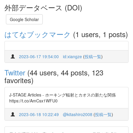
外部データベース (DOI)
Google Scholar
はてなブックマーク
(1 users, 1 posts)
2023-06-17 19:54:00
id:xiangze
(
投稿一覧
)
Twitter
(44 users, 44 posts, 123
favorites)
J-STAGE Articles - ホーキング輻射とカオスの新たな関係
https://t.co/AmCsx1WFU0
2023-06-18 10:22:49
@kitashiro2008
(
投稿一覧
)