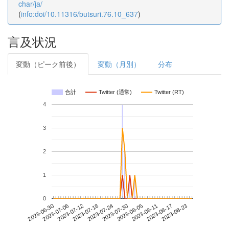
char/ja/
(
info:doi/10.11316/butsuri.76.10_637
)
言及状況
変動（ピーク前後）
変動（月別）
分布
合計
Twitter (通常)
Twitter (RT)
4
3
2
1
0
2023-08-17
2023-06-30
2023-07-18
2023-08-05
2023-08-23
2023-07-06
2023-07-24
2023-08-11
2023-07-12
2023-07-30