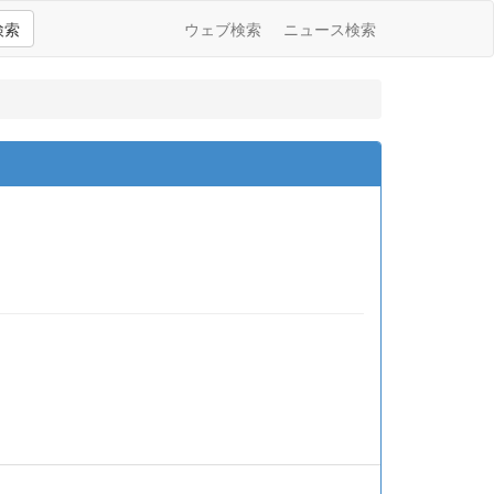
検索
ウェブ検索
ニュース検索