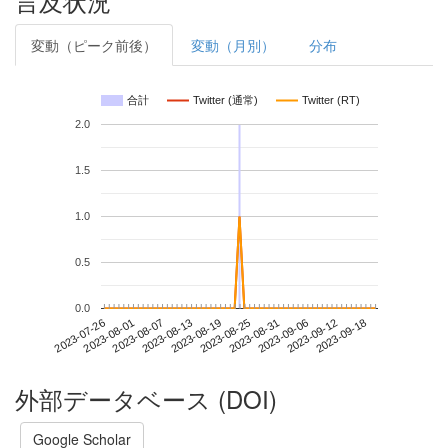
言及状況
変動（ピーク前後）
変動（月別）
分布
合計
Twitter (通常)
Twitter (RT)
2.0
1.5
1.0
0.5
0.0
2023-09-12
2023-07-26
2023-08-13
2023-08-31
2023-09-18
2023-08-01
2023-08-19
2023-09-06
2023-08-07
2023-08-25
外部データベース (DOI)
Google Scholar