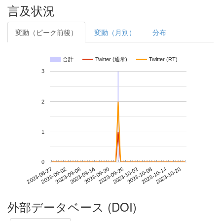
言及状況
変動（ピーク前後）
変動（月別）
分布
合計
Twitter (通常)
Twitter (RT)
3
2
1
0
2023-10-14
2023-08-27
2023-09-14
2023-10-02
2023-10-20
2023-09-02
2023-09-20
2023-10-08
2023-09-08
2023-09-26
外部データベース (DOI)