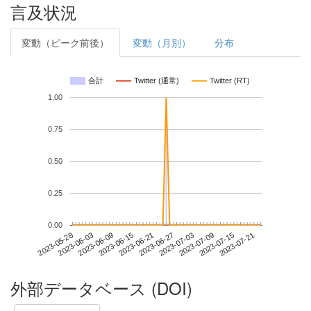
言及状況
変動（ピーク前後）
変動（月別）
分布
合計
Twitter (通常)
Twitter (RT)
1.00
0.75
0.50
0.25
0.00
2023-07-15
2023-05-28
2023-06-15
2023-07-03
2023-07-21
2023-06-03
2023-06-21
2023-07-09
2023-06-09
2023-06-27
外部データベース (DOI)