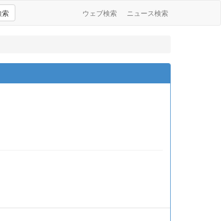
検索
ウェブ検索
ニュース検索