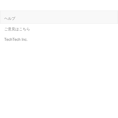
ヘルプ
ご意見はこちら
TechTech Inc.