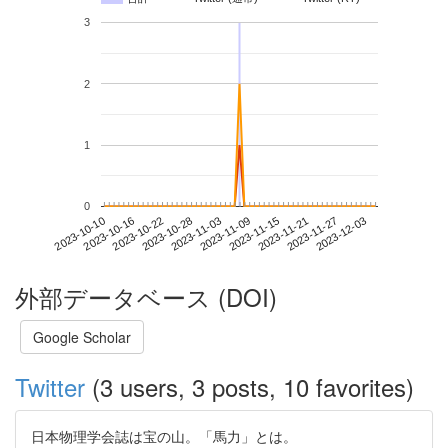
3
2
1
0
2023-11-27
2023-10-10
2023-10-28
2023-11-15
2023-12-03
2023-10-16
2023-11-03
2023-11-21
2023-10-22
2023-11-09
外部データベース (DOI)
Google Scholar
Twitter
(3 users, 3 posts, 10 favorites)
日本物理学会誌は宝の山。「馬力」とは。