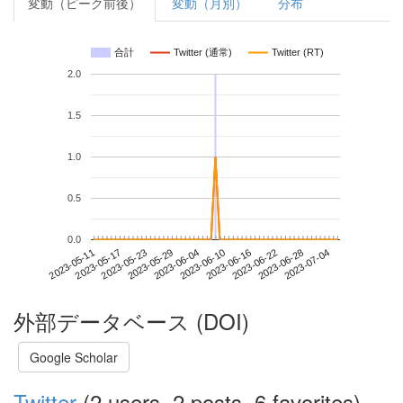
変動（ピーク前後）
変動（月別）
分布
合計
Twitter (通常)
Twitter (RT)
2.0
1.5
1.0
0.5
0.0
2023-06-28
2023-05-11
2023-05-29
2023-06-16
2023-07-04
2023-05-17
2023-06-04
2023-06-22
2023-05-23
2023-06-10
外部データベース (DOI)
Google Scholar
Twitter
(2 users, 2 posts, 6 favorites)