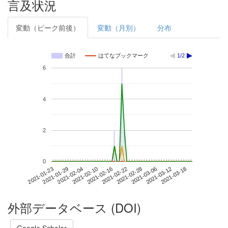
言及状況
変動（ピーク前後）
変動（月別）
分布
合計
はてなブックマーク
1/2
6
4
2
0
2021-03-12
2021-01-23
2021-02-10
2021-02-28
2021-03-18
2021-01-29
2021-02-16
2021-03-06
2021-02-04
2021-02-22
外部データベース (DOI)