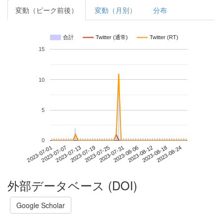
変動（ピーク前後）
変動（月別）
分布
合計
Twitter (通常)
Twitter (RT)
15
10
5
0
2023-08-18
2023-07-01
2023-07-19
2023-08-06
2023-08-24
2023-07-07
2023-07-25
2023-08-12
2023-07-13
2023-07-31
外部データベース (DOI)
Google Scholar