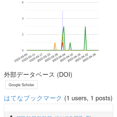
6
4
2
0
2023-04-22
2023-03-05
2023-03-23
2023-04-10
2023-04-28
2023-03-11
2023-03-29
2023-04-16
2023-03-17
2023-04-04
外部データベース (DOI)
Google Scholar
はてなブックマーク
(1 users, 1 posts)