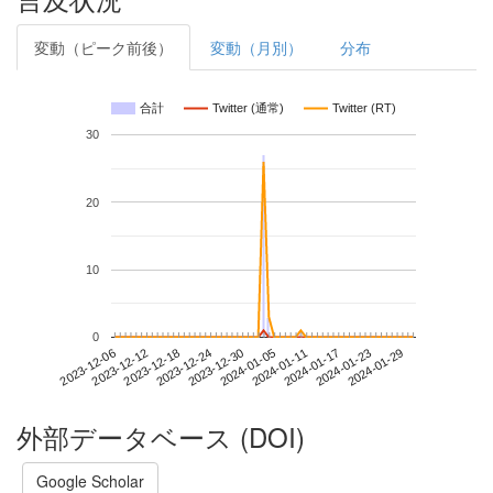
変動（ピーク前後）
変動（月別）
分布
合計
Twitter (通常)
Twitter (RT)
30
20
10
0
2024-01-23
2023-12-06
2023-12-24
2024-01-11
2024-01-29
2023-12-12
2023-12-30
2024-01-17
2023-12-18
2024-01-05
外部データベース (DOI)
Google Scholar