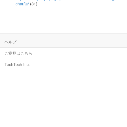
char/ja/
(31)
ヘルプ
ご意見はこちら
TechTech Inc.