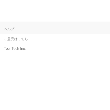
ヘルプ
ご意見はこちら
TechTech Inc.