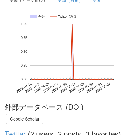
変動（ピーク前後）
変動（月別）
分布
合計
Twitter (通常)
1.00
0.75
0.50
0.25
0.00
2023-06-01
2023-04-14
2023-05-02
2023-05-20
2023-06-07
2023-04-20
2023-05-08
2023-05-26
2023-04-26
2023-05-14
外部データベース (DOI)
Google Scholar
Twitter
(2 users, 2 posts, 0 favorites)