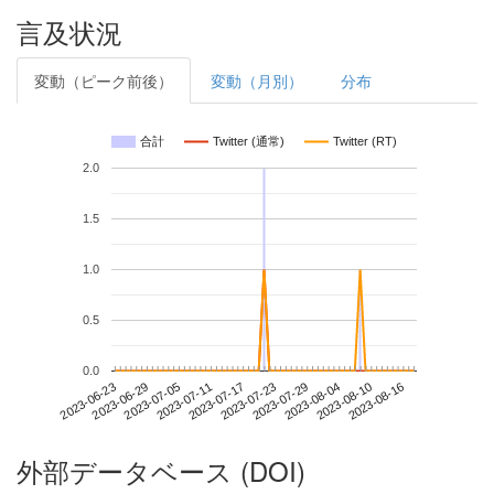
言及状況
変動（ピーク前後）
変動（月別）
分布
合計
Twitter (通常)
Twitter (RT)
2.0
1.5
1.0
0.5
0.0
2023-08-10
2023-06-23
2023-07-11
2023-07-29
2023-08-16
2023-06-29
2023-07-17
2023-08-04
2023-07-05
2023-07-23
外部データベース (DOI)