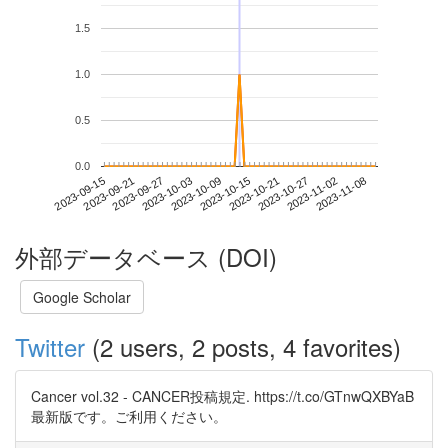
1.5
1.0
0.5
0.0
2023-11-02
2023-09-15
2023-10-03
2023-10-21
2023-11-08
2023-09-21
2023-10-09
2023-10-27
2023-09-27
2023-10-15
外部データベース (DOI)
Google Scholar
Twitter
(2 users, 2 posts, 4 favorites)
Cancer vol.32 - CANCER投稿規定. https://t.co/GTnwQXBYaB
最新版です。ご利用ください。