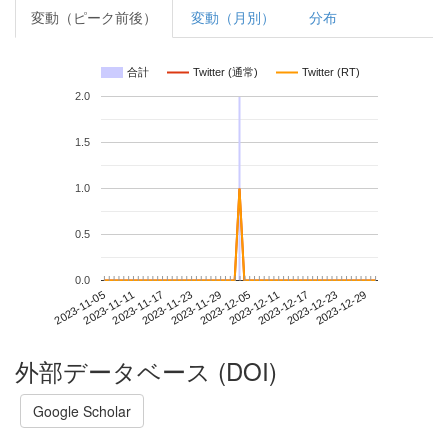
変動（ピーク前後）
変動（月別）
分布
合計
Twitter (通常)
Twitter (RT)
2.0
1.5
1.0
0.5
0.0
2023-12-23
2023-11-05
2023-11-23
2023-12-11
2023-12-29
2023-11-11
2023-11-29
2023-12-17
2023-11-17
2023-12-05
外部データベース (DOI)
Google Scholar