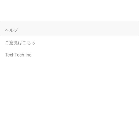
ヘルプ
ご意見はこちら
TechTech Inc.