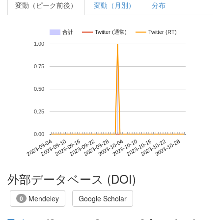
変動（ピーク前後）
変動（月別）
分布
合計
Twitter (通常)
Twitter (RT)
1.00
0.75
0.50
0.25
0.00
2023-10-22
2023-09-04
2023-09-22
2023-10-10
2023-10-28
2023-09-10
2023-09-28
2023-10-16
2023-09-16
2023-10-04
外部データベース (DOI)
Mendeley
Google Scholar
0