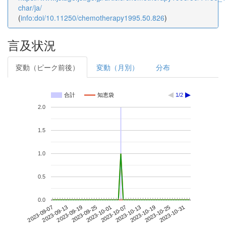
char/ja/
(
info:doi/10.11250/chemotherapy1995.50.826
)
言及状況
変動（ピーク前後）
変動（月別）
分布
合計
知恵袋
1/2
2.0
1.5
1.0
0.5
0.0
2023-10-25
2023-09-07
2023-09-25
2023-10-13
2023-10-31
2023-09-13
2023-10-01
2023-10-19
2023-09-19
2023-10-07