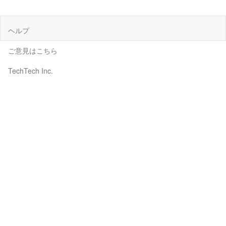
ヘルプ
ご意見はこちら
TechTech Inc.