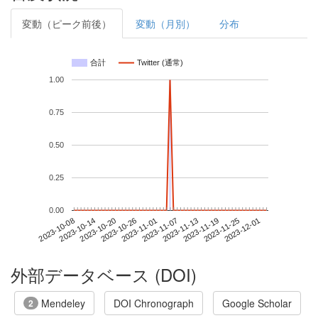
変動（ピーク前後）
変動（月別）
分布
合計
Twitter (通常)
1.00
0.75
0.50
0.25
0.00
2023-11-25
2023-10-08
2023-10-26
2023-11-13
2023-12-01
2023-10-14
2023-11-01
2023-11-19
2023-10-20
2023-11-07
外部データベース (DOI)
Mendeley
DOI Chronograph
Google Scholar
2