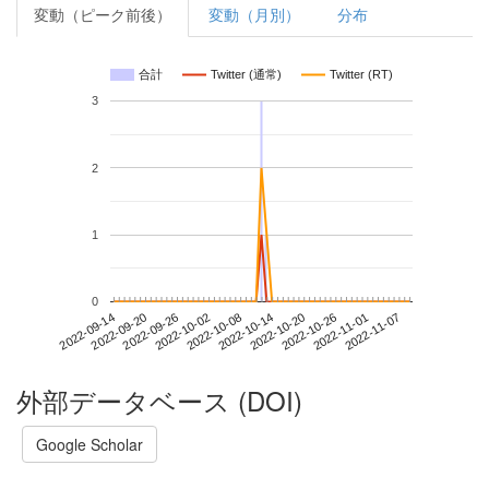
変動（ピーク前後）
変動（月別）
分布
合計
Twitter (通常)
Twitter (RT)
3
2
1
0
2022-11-01
2022-09-14
2022-10-02
2022-10-20
2022-11-07
2022-09-20
2022-10-08
2022-10-26
2022-09-26
2022-10-14
外部データベース (DOI)
Google Scholar