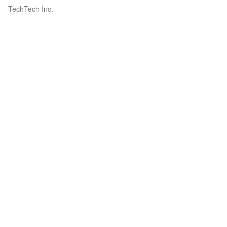
TechTech Inc.