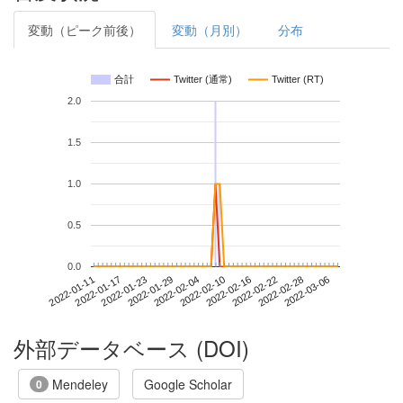
変動（ピーク前後）
変動（月別）
分布
合計
Twitter (通常)
Twitter (RT)
2.0
1.5
1.0
0.5
0.0
2022-02-28
2022-01-11
2022-01-29
2022-02-16
2022-03-06
2022-01-17
2022-02-04
2022-02-22
2022-01-23
2022-02-10
外部データベース (DOI)
Mendeley
Google Scholar
0