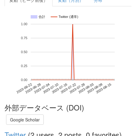
変動（ピーク前後）
変動（月別）
分布
合計
Twitter (通常)
1.00
0.75
0.50
0.25
0.00
2023-08-09
2023-06-22
2023-07-10
2023-07-28
2023-08-15
2023-06-28
2023-07-16
2023-08-03
2023-07-04
2023-07-22
外部データベース (DOI)
Google Scholar
Twitter
(2 users, 2 posts, 0 favorites)