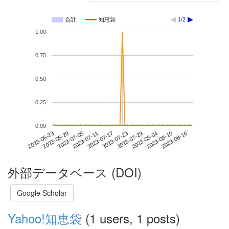
合計
知恵袋
1/2
1.00
0.75
0.50
0.25
0.00
2023-08-10
2023-06-23
2023-07-11
2023-07-29
2023-08-16
2023-06-29
2023-07-17
2023-08-04
2023-07-05
2023-07-23
外部データベース (DOI)
Google Scholar
Yahoo!知恵袋
(1 users, 1 posts)