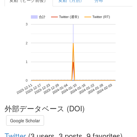
変動（ピーク前後）
変動（月別）
分布
合計
Twitter (通常)
Twitter (RT)
3
2
1
0
2024-01-28
2023-12-11
2023-12-29
2024-01-16
2024-02-03
2023-12-17
2024-01-04
2024-01-22
2023-12-23
2024-01-10
外部データベース (DOI)
Google Scholar
Twitter
(3 users, 3 posts, 9 favorites)