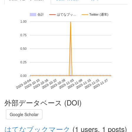
合計
はてなブッ…
Twitter (通常)
1.00
0.75
0.50
0.25
0.00
2023-11-21
2023-10-04
2023-10-22
2023-11-09
2023-11-27
2023-10-10
2023-10-28
2023-11-15
2023-10-16
2023-11-03
外部データベース (DOI)
Google Scholar
はてなブックマーク
(1 users, 1 posts)